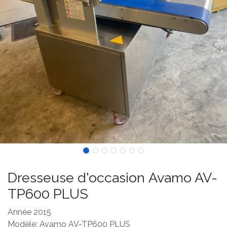
Dresseuse d'occasion Avamo AV-
TP600 PLUS
Année 2015
Modèle: Avamo AV-TP600 PLUS