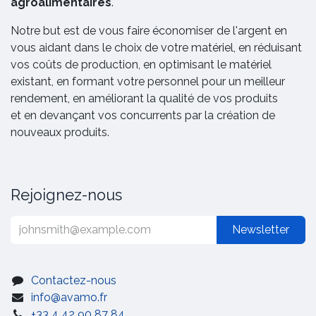
agroalimentaires
.
Notre but est de vous faire économiser de l'argent en
vous aidant dans le choix de votre matériel, en réduisant
vos coûts de production, en optimisant le matériel
existant, en formant votre personnel pour un meilleur
rendement, en améliorant la qualité de vos produits
et en devançant vos concurrents par la création de
nouveaux produits.
Rejoignez-nous
Newsletter
Contactez-nous
info@avamo.fr
+33 4 42 90 87 84