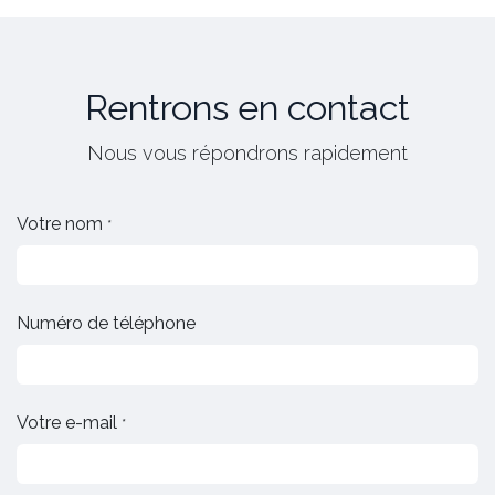
Rentrons en contact
Nous vous répondrons rapidement
Votre nom
*
Numéro de téléphone
Votre e-mail
*