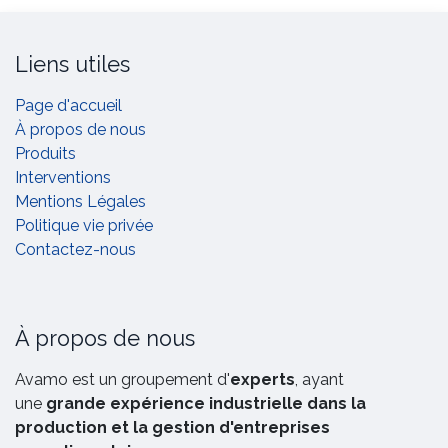
Liens utiles
Page d'accueil
À propos de nous
Produits
Interventions
Mentions Légales
Politique vie privée
Contactez-nous
À propos de nous
Avamo est un groupement d'
experts
, ayant
une
grande expérience industrielle dans la
production et la gestion d'entreprises