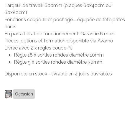
Largeur de travail: 600mm (plaques 60x40cm ou
60x80cm)
Fonctions coupe-fil et pochage - équipée de tête pâtes
dures
En parfait état de fonctionnement. Garantie 6 mois.
Pièces, options et formation disponible via Avamo
Livrée avec 2 x règles coupe-fil
Règle 18 x sorties rondes diamètre 10mm
Règle 9 x sorties rondes diamètre 30mm
Disponible en stock - livrable en 4 jours ouvrables
Occasion