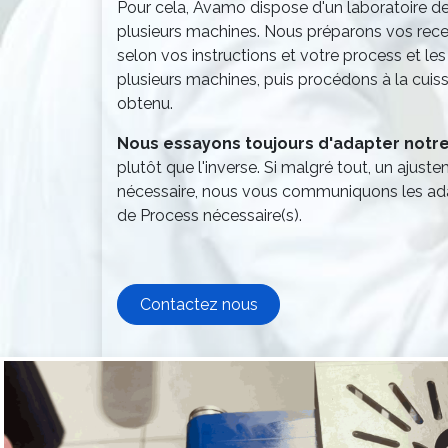
Pour cela, Avamo dispose d'un laboratoire d
plusieurs machines. Nous préparons vos rece
selon vos instructions et votre process et le
plusieurs machines, puis procédons à la cuiss
obtenu.
Nous essayons toujours d'adapter notre 
plutôt que l'inverse. Si malgré tout, un ajust
nécessaire, nous vous communiquons les ada
de Process nécessaire(s).
Contactez nous