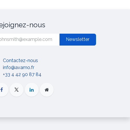
ejoignez-nous
Newsletter
Contactez-nous
info@avamo.fr
+33 4 42 90 87 84