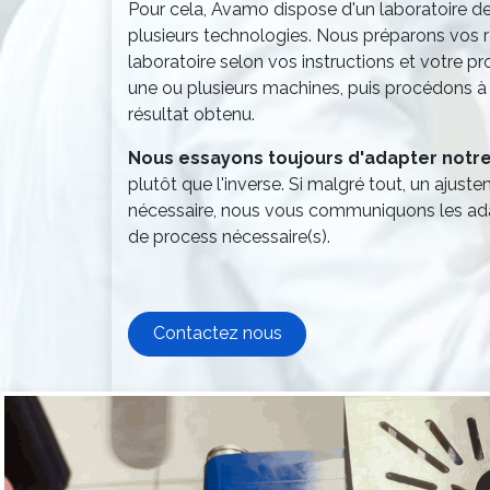
Pour cela, Avamo dispose d'un laboratoire d
plusieurs technologies. Nous préparons vos 
laboratoire selon vos instructions et votre p
une ou plusieurs machines, puis procédons à 
résultat obtenu.
Nous essayons toujours d'adapter notre 
plutôt que l'inverse. Si malgré tout, un ajust
nécessaire, nous vous communiquons les ada
de process nécessaire(s).
Contactez nous