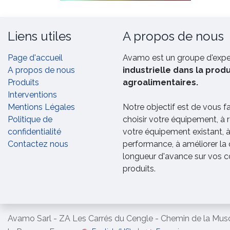
Liens utiles
A propos de nous
Page d'accueil
Avamo est un groupe d'exp
A propos de nous
industrielle dans la prod
Produits
agroalimentaires.
Interventions
Mentions Légales
Notre objectif est de vous f
Politique de
choisir votre équipement, à 
confidentialité
votre équipement existant, 
Contactez nous
performance, à améliorer la 
longueur d'avance sur vos c
produits.
Avamo Sarl - ZA Les Carrés du Cengle - Chemin de la Mus