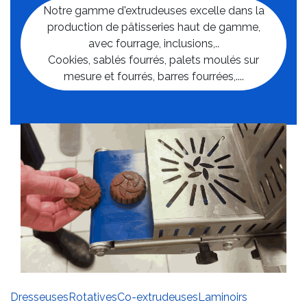
Notre gamme d'extrudeuses excelle dans la
production de pâtisseries haut de gamme,
avec fourrage, inclusions,..
Cookies, sablés fourrés, palets moulés sur
mesure et fourrés, barres fourrées,....
Dresseuses
Rotatives
Co-extrudeuses
Laminoirs