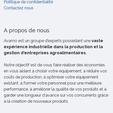
Politique de confidentialité
Contactez nous
A propos de nous
Avamo est un groupe d'experts possédant une
vaste
expérience industrielle dans la production et la
gestion d'entreprises agroalimentaires.
Notre objectif est de vous faire réaliser des économies
en vous aidant à choisir votre équipement, à réduire vos
coûts de production, à optimiser votre équipement
existant, à former votre personnel pour une meilleure
performance, à améliorer la qualité de vos produits et à
garder une longueur d'avance sur vos concurrents grâce
à la création de nouveaux produits.