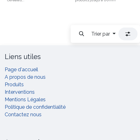
Trier par
Liens utiles
Page d'accueil
A propos de nous
Produits
Interventions
Mentions Légales
Politique de confidentialité
Contactez nous