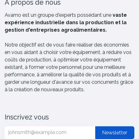
A propos de nous
Avamo est un groupe d'experts possédant une
vaste
expérience industrielle dans la production et la
gestion d'entreprises agroalimentaires.
Notre objectif est de vous faire réaliser des économies
en vous aidant à choisir votre équipement, à réduire vos
coûts de production, à optimiser votre équipement
existant, à former votre personnel pour une meilleure
performance, à améliorer la qualité de vos produits et à
garder une longueur d'avance sur vos concurrents grâce
à la création de nouveaux produits.
Inscrivez vous
Newsletter