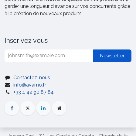
garder une longueur d'avance sur vos concurrents grâce
à la création de nouveaux produits.
Inscrivez vous
Newsletter
Contactez-nous
info@avamo.fr
+33 4 42 90 87 84