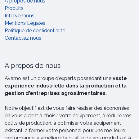
A propos de nous
Produits
Interventions
Mentions Légales
Politique de confidentialité
Contactez nous
A propos de nous
Avamo est un groupe d'experts possédant une
vaste
expérience industrielle dans la production et la
gestion d'entreprises agroalimentaires.
Notre objectif est de vous faire réaliser des économies
en vous aidant à choisir votre équipement, à réduire vos
coûts de production, à optimiser votre équipement
existant, à former votre personnel pour une meilleure
performance, à améliorer la qualité de vos produits et à