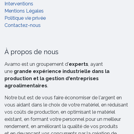
Interventions
Mentions Légales
Politique vie privée
Contactez-nous
À propos de nous
Avamo est un groupement d'
experts
, ayant
une
grande expérience industrielle dans la
production et la gestion d'entreprises
agroalimentaires
.
Notre but est de vous faire économiser de l'argent en
vous aidant dans le choix de votre matériel, en réduisant
vos coûts de production, en optimisant le matériel
existant, en formant votre personnel pour un meilleur
rendement, en améliorant la qualité de vos produits
et en devançant vos concurrents par la création de