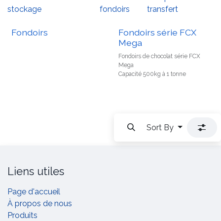
stockage
fondoirs
transfert
Fondoirs
Fondoirs série FCX
Mega
Fondoirs de chocolat série FCX
Mega
Capacité 500kg à 1 tonne
Sort By
Liens utiles
Page d'accueil
À propos de nous
Produits