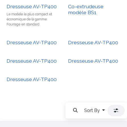
Dresseuse AV-TP400
Co-extrudeuse
modèle BS1
Le modèle le plus compact et
économique de la gamme.
Fourrage en standard
Dresseuse AV-TP400
Dresseuse AV-TP400
Dresseuse AV-TP400
Dresseuse AV-TP400
Dresseuse AV-TP400
Sort By