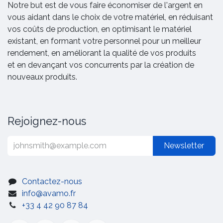
Notre but est de vous faire économiser de l'argent en
vous aidant dans le choix de votre matériel, en réduisant
vos coûts de production, en optimisant le matériel
existant, en formant votre personnel pour un meilleur
rendement, en améliorant la qualité de vos produits
et en devançant vos concurrents par la création de
nouveaux produits.
Rejoignez-nous
Newsletter
Contactez-nous
info@avamo.fr
+33 4 42 90 87 84