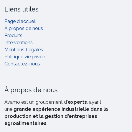
Liens utiles
Page d'accueil
À propos de nous
Produits
Interventions
Mentions Légales
Politique vie privée
Contactez-nous
À propos de nous
Avamo est un groupement d'
experts
, ayant
une
grande expérience industrielle dans la
production et la gestion d'entreprises
agroalimentaires
.