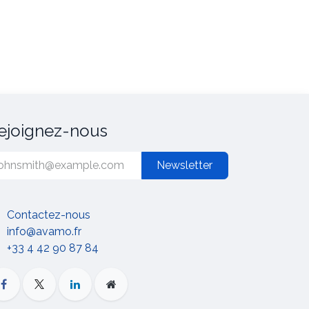
ejoignez-nous
Newsletter
Contactez-nous
info@avamo.fr
+33 4 42 90 87 84