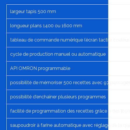
largeur tapis 500 mm
longueur plans 1400 ou 1600 mm
tableau de commande numérique (écran tactile couleu
cycle de production manuel ou automatique
API OMRON programmable
possibilité de mémoriser 500 recettes avec 97 passages
possibilité d'enchaîner plusieurs programmes
facilité de programmation des recettes grâce à des icôn
saupoudroir à farine automatique avec réglage de la quan