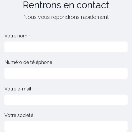
Rentrons en contact
Nous vous répondrons rapidement
Votre nom
*
Numéro de téléphone
Votre e-mail
*
Votre société