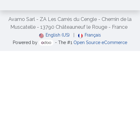
Avamo Sarl - ZA Les Carrés du Cengle - Chemin de la
Muscatelle - 13790 Châteauneuf le Rouge - France
English (US)
|
Français
Powered by
- The #1
Open Source eCommerce