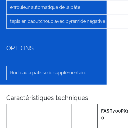
enrouleur automatique de la pâte
tapis en caoutchouc avec pyramide négative
OPTIONS
Rouleau à pâtisserie supplémentaire
Caractéristiques techniques
FAST700PX
0