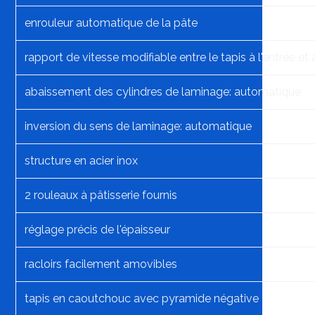
enrouleur automatique de la pâte
rapport de vitesse modifiable entre le tapis à l'entrée et à
abaissement des cylindres de laminage: automatique
inversion du sens de laminage: automatique
structure en acier inox
2 rouleaux à pâtisserie fournis
réglage précis de l'épaisseur
racloirs facilement amovibles
tapis en caoutchouc avec pyramide négative