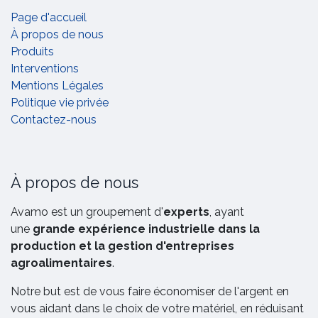
Page d'accueil
À propos de nous
Produits
Interventions
Mentions Légales
Politique vie privée
Contactez-nous
À propos de nous
Avamo est un groupement d'
experts
, ayant
une
grande expérience industrielle dans la
production et la gestion d'entreprises
agroalimentaires
.
Notre but est de vous faire économiser de l'argent en
vous aidant dans le choix de votre matériel, en réduisant