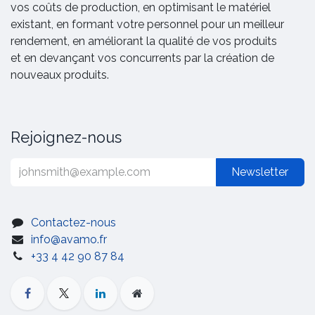
vos coûts de production, en optimisant le matériel
existant, en formant votre personnel pour un meilleur
rendement, en améliorant la qualité de vos produits
et en devançant vos concurrents par la création de
nouveaux produits.
Rejoignez-nous
Newsletter
Contactez-nous
info@avamo.fr
+33 4 42 90 87 84