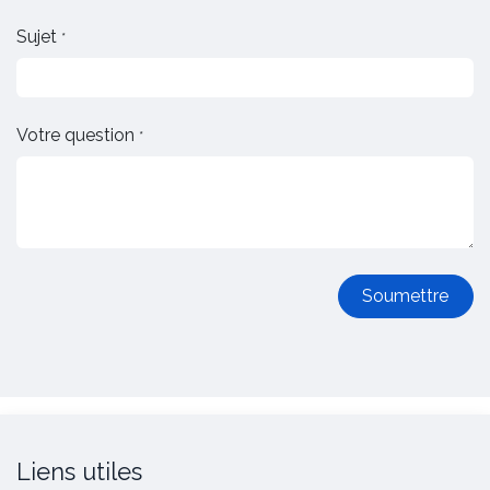
Sujet
*
Votre question
*
Soumettre
Liens utiles