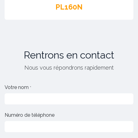
PL160N
Rentrons en contact
Nous vous répondrons rapidement
Votre nom
*
Numéro de téléphone