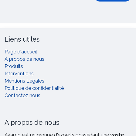
Liens utiles
Page d'accueil
A propos de nous
Produits
Interventions
Mentions Légales
Politique de confidentialité
Contactez nous
A propos de nous
Avamo est un groupe d'experts possédant une
vaste