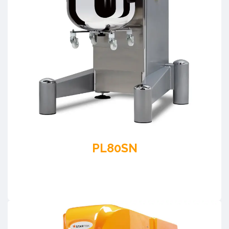
PL80SN