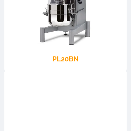
PL20BN