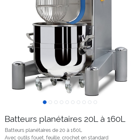
Batteurs planétaires 20L à 160L
Batteurs planétaires de 20 à 160L
Avec outils fouet, feuille, crochet en standard