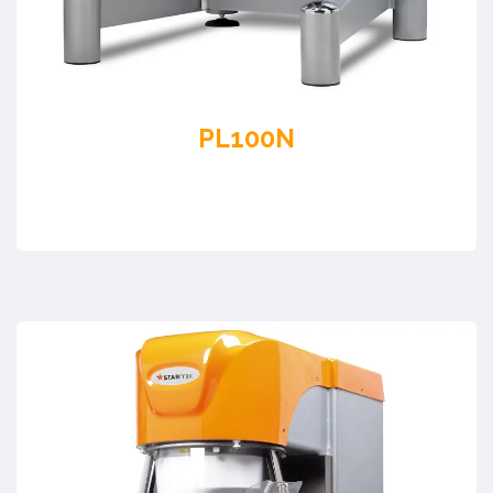
PL100N