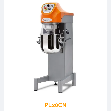
PL20CN