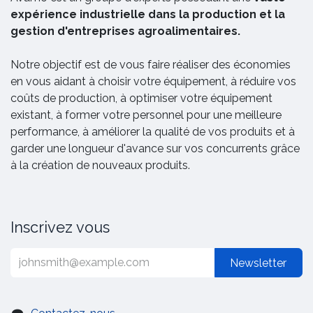
expérience industrielle dans la production et la
gestion d'entreprises agroalimentaires.
Notre objectif est de vous faire réaliser des économies
en vous aidant à choisir votre équipement, à réduire vos
coûts de production, à optimiser votre équipement
existant, à former votre personnel pour une meilleure
performance, à améliorer la qualité de vos produits et à
garder une longueur d'avance sur vos concurrents grâce
à la création de nouveaux produits.
Inscrivez vous
Newsletter