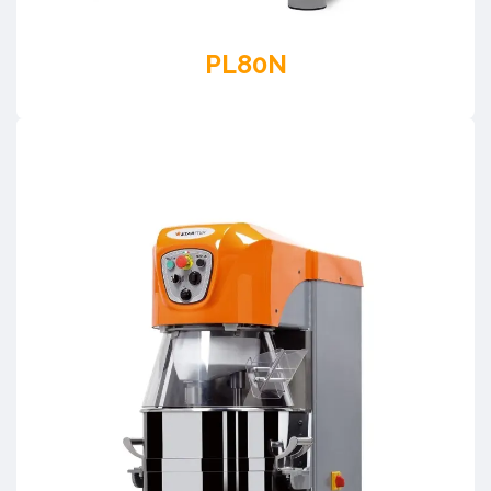
PL80N