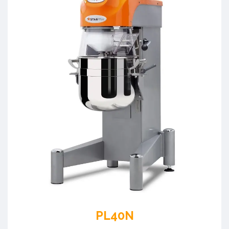
PL40N