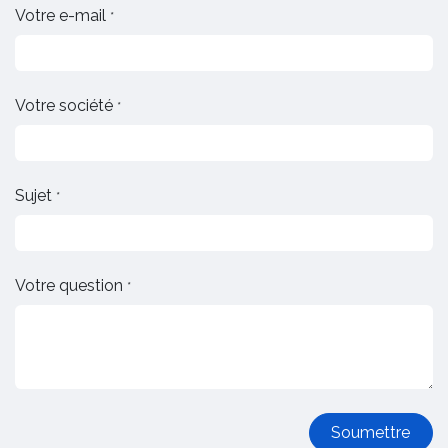
Votre e-mail
*
Votre société
*
Sujet
*
Votre question
*
Soumettre