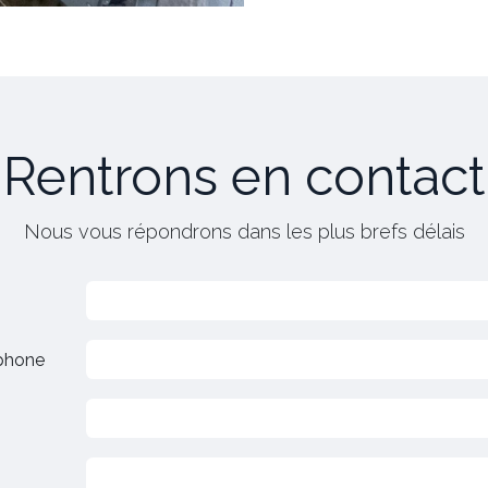
Rentrons en contact
Nous vous répondrons dans les plus brefs délais
phone