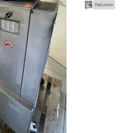
Patisserie