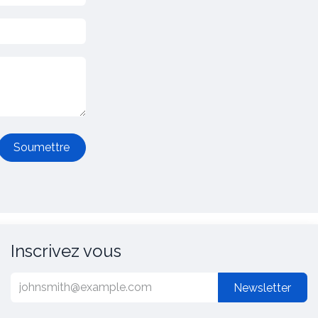
Soumettre
Inscrivez vous
Newsletter