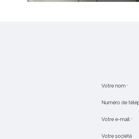
Votre nom
*
Numéro de télé
Votre e-mail
*
Votre société