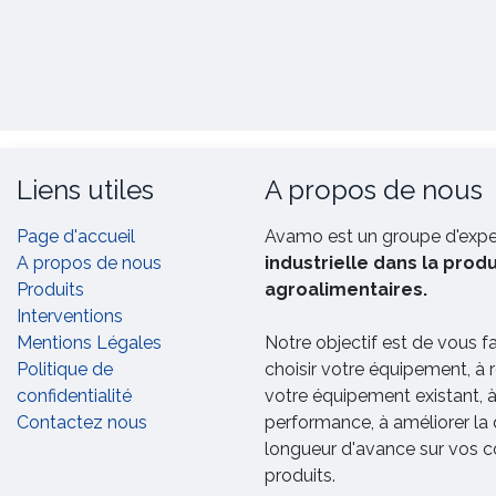
Liens utiles
A propos de nous
Page d'accueil
Avamo est un groupe d'exp
A propos de nous
industrielle dans la prod
Produits
agroalimentaires.
Interventions
Mentions Légales
Notre objectif est de vous f
Politique de
choisir votre équipement, à 
confidentialité
votre équipement existant, 
Contactez nous
performance, à améliorer la 
longueur d'avance sur vos c
produits.