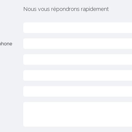
Nous vous répondrons rapidement
phone