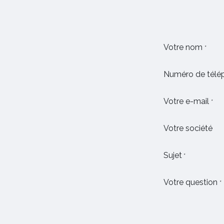
Votre nom
*
Numéro de télé
Votre e-mail
*
Votre société
Sujet
*
Votre question
*