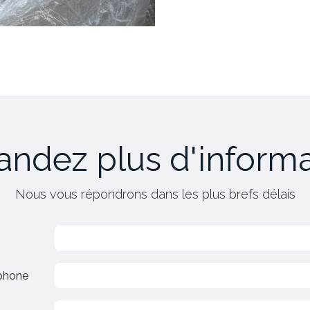
ndez plus d'informa
Nous vous répondrons dans les plus brefs délais
phone