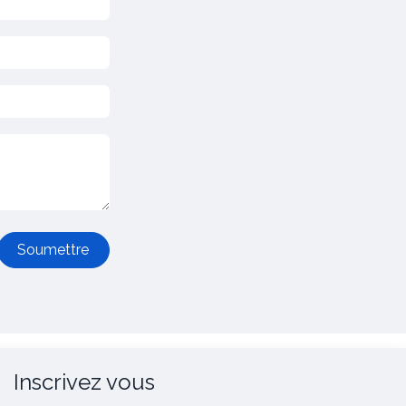
Soumettre
Inscrivez vous