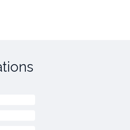
tions