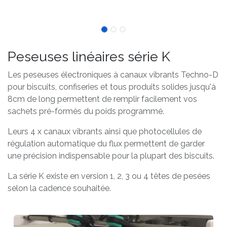
Peseuses linéaires série K
Les peseuses électroniques à canaux vibrants Techno-D
pour biscuits, confiseries et tous produits solides jusqu'à
8cm de long permettent de remplir facilement vos
sachets pré-formés du poids programmé.
Leurs 4 x canaux vibrants ainsi que photocellules de
régulation automatique du flux permettent de garder
une précision indispensable pour la plupart des biscuits.
La série K existe en version 1, 2, 3 ou 4 têtes de pesées
selon la cadence souhaitée.