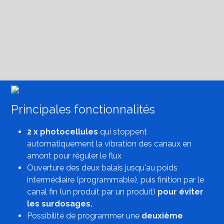
Principales fonctionnalités
2 x photocellules
qui stoppent
automatiquement la vibration des canaux en
amont pour réguler le flux
Ouverture des deux balais jusqu'au poids
intermédiaire (programmable), puis finition par le
canal fin (un produit par un produit)
pour éviter
les surdosages.
Possibilité de programmer une
deuxième