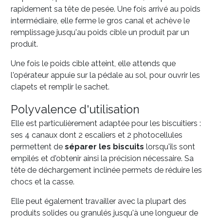
rapidement sa tête de pesée. Une fois arrivé au poids
intermédiaire, elle ferme le gros canal et achève le
remplissage jusqu'au poids cible un produit par un
produit.
Une fois le poids cible atteint, elle attends que
l'opérateur appuie sur la pédale au sol, pour ouvrir les
clapets et remplir le sachet.
Polyvalence d'utilisation
Elle est
particulièrement
adaptée pour les biscuitiers :
ses 4 canaux dont 2 escaliers et 2 photocellules
permettent de
séparer les biscuits
lorsqu'ils sont
empilés et d'obtenir ainsi la précision nécessaire.
Sa
tête de déchargement inclinée permets de réduire les
chocs et la casse.
Elle peut également travailler avec la plupart des
produits solides ou granulés jusqu'à une longueur de