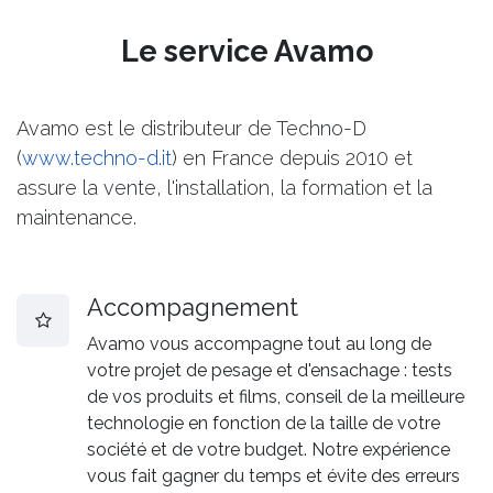
Le service Avamo
Avamo est le distributeur de Techno-D
(
www.techno-d.it
) en France depuis 2010 et
assure la vente, l'installation, la formation et la
maintenance.
Accompagnement
Avamo vous accompagne tout au long de
votre projet de pesage et d'ensachage : tests
de vos produits et films, conseil de la meilleure
technologie en fonction de la taille de votre
société et de votre budget. Notre expérience
vous fait gagner du temps et évite des erreurs