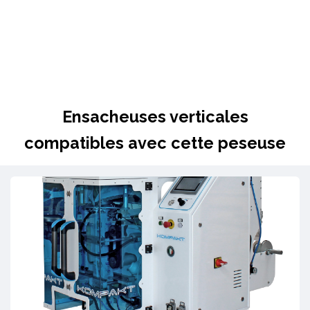
Ensacheuses verticales
compatibles avec cette peseuse