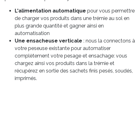
L'alimentation automatique
pour vous permettre
de charger vos produits dans une trémie au sol en
plus grande quantité et gagner ainsi en
automatisation
Une ensacheuse verticale
: nous la connectons à
votre peseuse existante pour automatiser
complètement votre pesage et ensachage: vous
chargez ainsi vos produits dans la trémie et
récupérez en sortie des sachets finis pesés, soudés,
imprimés.