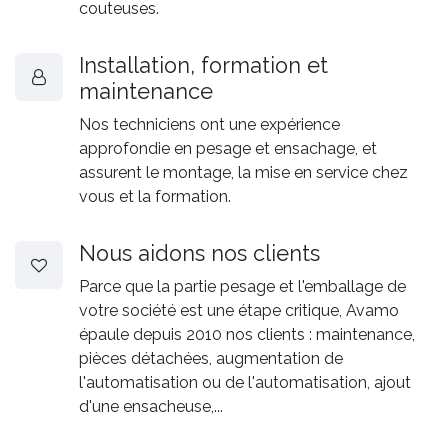
couteuses.
Installation, formation et
maintenance
Nos techniciens ont une expérience
approfondie en pesage et ensachage, et
assurent le montage, la mise en service chez
vous et la formation.
Nous aidons nos clients
Parce que la partie pesage et l'emballage de
votre société est une étape critique, Avamo
épaule depuis 2010 nos clients : maintenance,
pièces détachées, augmentation de
l'automatisation ou de l'automatisation, ajout
d'une ensacheuse,...