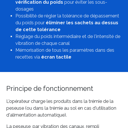
vérification du poids
pour éviter les sous-
dosages
Possibilité de régler la tolérance de dépassement
du poids pour
éliminer les sachets au dessus
de cette tolérance
Réglage du poids intermédiaire et de l'intensité de
vibration de chaque canal
Mémorisation de tous les paramètres dans des
recettes via
écran tactile
Principe de fonctionnement
L'opérateur charge les produits dans la trémie de la
peseuse (ou dans la trémie au sol en cas d'utilisation
d'alimentation automatique).
La peseuse, par vibration des canaux, rempli