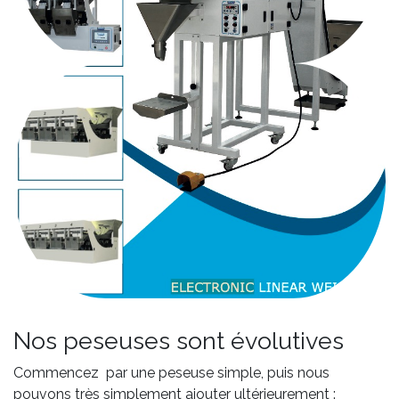
Nos peseuses sont évolutives
Commencez par une peseuse simple, puis nous
pouvons très simplement ajouter ultérieurement :