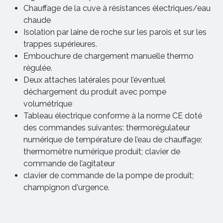
Chauffage de la cuve à résistances électriques/eau
chaude
Isolation par laine de roche sur les parois et sur les
trappes supérieures.
Embouchure de chargement manuelle thermo
régulée.
Deux attaches latérales pour l’éventuel
déchargement du produit avec pompe
volumétrique
Tableau électrique conforme à la norme CE doté
des commandes suivantes: thermorégulateur
numérique de température de l’eau de chauffage;
thermomètre numérique produit; clavier de
commande de l’agitateur
clavier de commande de la pompe de produit;
champignon d'urgence.