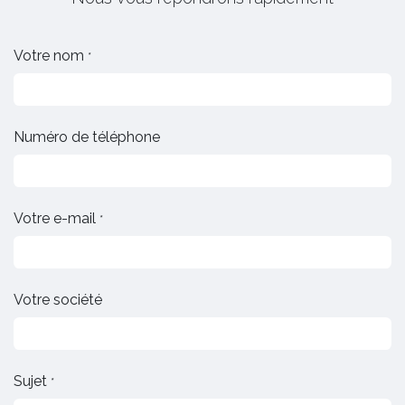
Votre nom
*
Numéro de téléphone
Votre e-mail
*
Votre société
Sujet
*