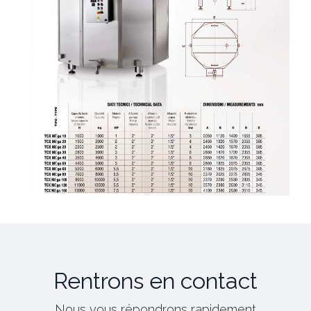
Rentrons en contact
Nous vous répondrons rapidement