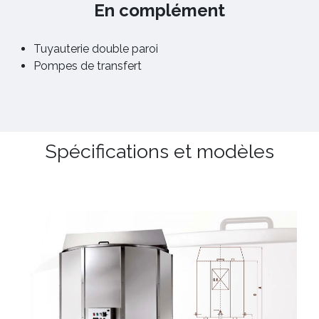
En complément
Tuyauterie double paroi
Pompes de transfert
Spécifications et modèles