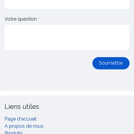
Votre question
*
Soumettre
Liens utiles
Page d'accueil
A propos de nous
Produits