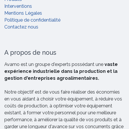
Interventions
Mentions Légales
Politique de confidentialité
Contactez nous
A propos de nous
Avamo est un groupe d'experts possédant une
vaste
expérience industrielle dans la production et la
gestion d'entreprises agroalimentaires.
Notre objectif est de vous faire réaliser des économies
en vous aidant à choisir votre équipement, à réduire vos
coûts de production, à optimiser votre équipement
existant, à former votre personnel pour une meilleure
performance, à améliorer la qualité de vos produits et à
garder une longueur d'avance sur vos concurrents grâce