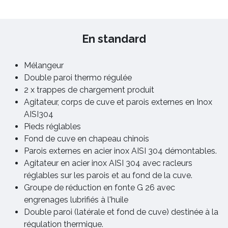
En standard
Mélangeur
Double paroi thermo régulée
2 x trappes de chargement produit
Agitateur, corps de cuve et parois externes en Inox
AISI304
Pieds réglables
Fond de cuve en chapeau chinois
Parois externes en acier inox AISI 304 démontables.
Agitateur en acier inox AISI 304 avec racleurs
réglables sur les parois et au fond de la cuve.
Groupe de réduction en fonte G 26 avec
engrenages lubrifiés à l'huile
Double paroi (latérale et fond de cuve) destinée à la
régulation thermique.