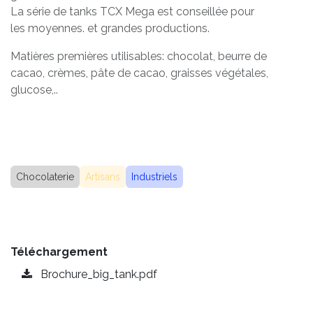
La série de tanks TCX Mega est conseillée pour
les moyennes. et grandes productions.
Matières premières utilisables: chocolat, beurre de
cacao, crèmes, pâte de cacao, graisses végétales,
glucose
,..
Chocolaterie
Artisans
Industriels
Téléchargement
Brochure_big_tank.pdf