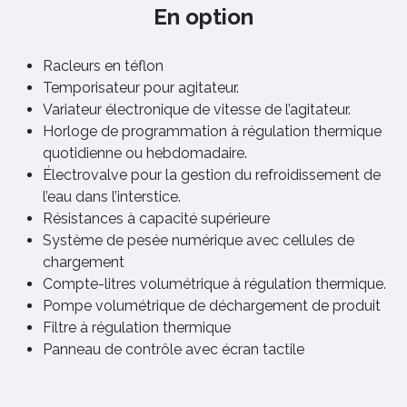
En option
Racleurs en téflon
Temporisateur pour agitateur.
Variateur électronique de vitesse de l’agitateur.
Horloge de programmation à régulation thermique
quotidienne ou hebdomadaire.
Électrovalve pour la gestion du refroidissement de
l’eau dans l’interstice.
Résistances à capacité supérieure
Système de pesée numérique avec cellules de
chargement
Compte-litres volumétrique à régulation thermique.
Pompe volumétrique de déchargement de produit
Filtre à régulation thermique
Panneau de contrôle avec écran tactile