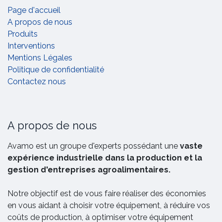
Page d'accueil
A propos de nous
Produits
Interventions
Mentions Légales
Politique de confidentialité
Contactez nous
A propos de nous
Avamo est un groupe d'experts possédant une
vaste
expérience industrielle dans la production et la
gestion d'entreprises agroalimentaires.
Notre objectif est de vous faire réaliser des économies
en vous aidant à choisir votre équipement, à réduire vos
coûts de production, à optimiser votre équipement