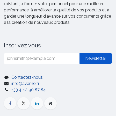
existant, à former votre personnel pour une meilleure
performance, à améliorer la qualité de vos produits et à
garder une longueur d'avance sur vos concurrents grâce
à la création de nouveaux produits.
Inscrivez vous
Newsletter
Contactez-nous
info@avamo.fr
+33 4 42 90 87 84