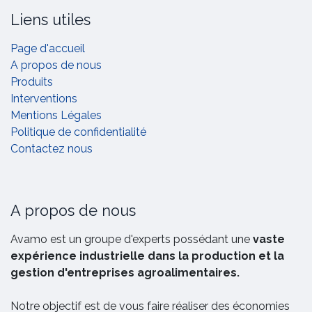
Liens utiles
Page d'accueil
A propos de nous
Produits
Interventions
Mentions Légales
Politique de confidentialité
Contactez nous
A propos de nous
Avamo est un groupe d'experts possédant une
vaste
expérience industrielle dans la production et la
gestion d'entreprises agroalimentaires.
Notre objectif est de vous faire réaliser des économies