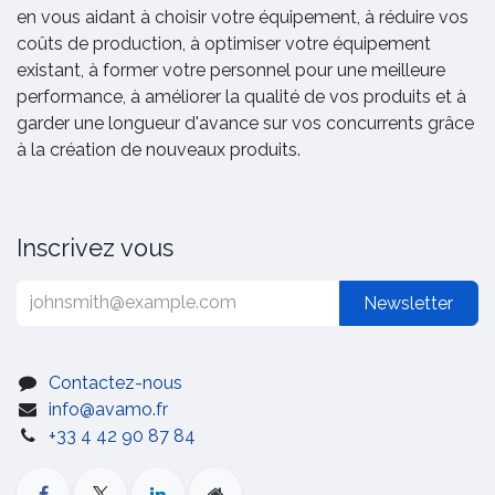
en vous aidant à choisir votre équipement, à réduire vos
coûts de production, à optimiser votre équipement
existant, à former votre personnel pour une meilleure
performance, à améliorer la qualité de vos produits et à
garder une longueur d'avance sur vos concurrents grâce
à la création de nouveaux produits.
Inscrivez vous
Newsletter
Contactez-nous
info@avamo.fr
+33 4 42 90 87 84