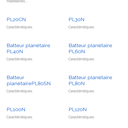
madeleines,...
PL20CN
PL30N
Caractéristiques.
Caractéristiques.
Batteur planétaire
Batteur planétaire
PL40N
PL60N
Caractéristiques.
Caractéristiques.
Batteur
Batteur planétaire
planétairePL80SN
PL80N
Caractéristiques.
Caractéristiques.
PL100N
PL120N
Caractéristiques.
Caractéristiques.