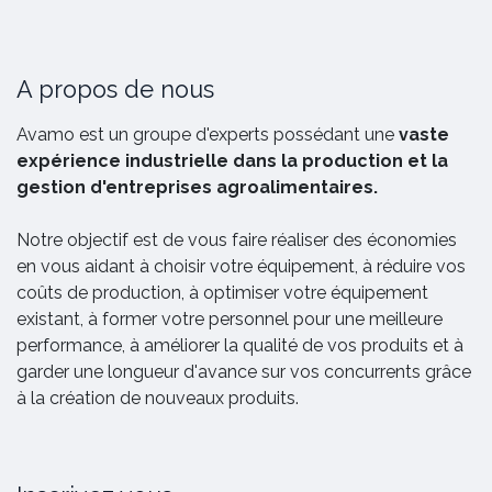
A propos de nous
Avamo est un groupe d'experts possédant une
vaste
expérience industrielle dans la production et la
gestion d'entreprises agroalimentaires.
Notre objectif est de vous faire réaliser des économies
en vous aidant à choisir votre équipement, à réduire vos
coûts de production, à optimiser votre équipement
existant, à former votre personnel pour une meilleure
performance, à améliorer la qualité de vos produits et à
garder une longueur d'avance sur vos concurrents grâce
à la création de nouveaux produits.