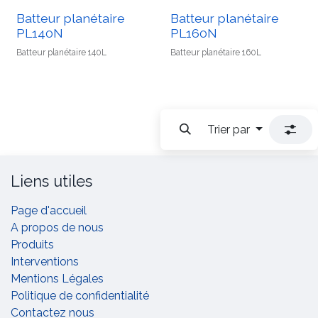
Batteur planétaire
Batteur planétaire
PL140N
PL160N
Batteur planétaire 140L
Batteur planétaire 160L
Trier par
Liens utiles
Page d'accueil
A propos de nous
Produits
Interventions
Mentions Légales
Politique de confidentialité
Contactez nous