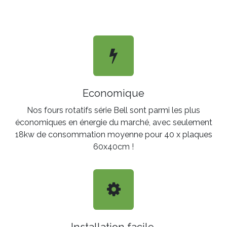
Economique
Nos fours rotatifs série Bell sont parmi les plus
économiques en énergie du marché, avec seulement
18kw de consommation moyenne pour 40 x plaques
60x40cm !