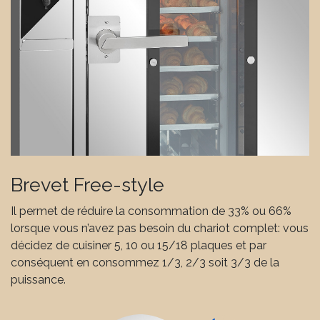
Brevet Free-style
Il permet de réduire la consommation de 33% ou 66%
lorsque vous n’avez pas besoin du chariot complet: vous
décidez de cuisiner 5, 10 ou 15/18 plaques et par
conséquent en consommez 1/3, 2/3 soit 3/3 de la
puissance.