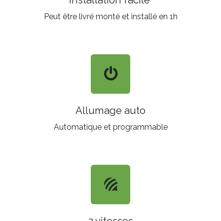
Installation facile
Peut être livré monté et installé en 1h
Allumage auto
Automatique et programmable