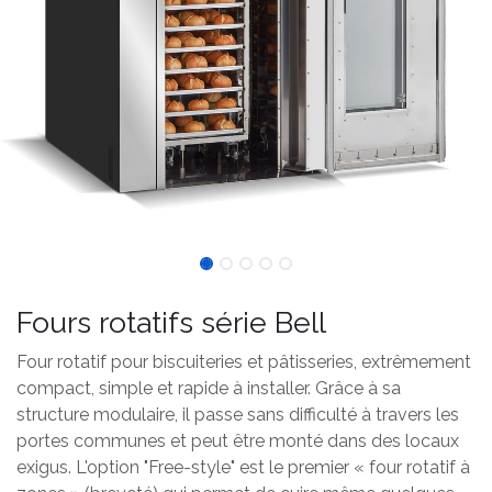
Fours rotatifs série Bell
Four rotatif pour biscuiteries et pâtisseries, extrêmement
compact, simple et rapide à installer. Grâce à sa
structure modulaire, il passe sans difficulté à travers les
portes communes et peut être monté dans des locaux
exigus. L'option "Free-style" est le premier « four rotatif à