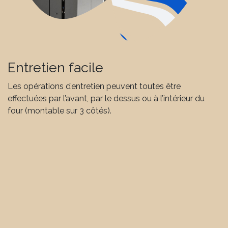
Entretien facile
Les opérations d’entretien peuvent toutes être
effectuées par l’avant, par le dessus ou à l’intérieur du
four (montable sur 3 côtés).