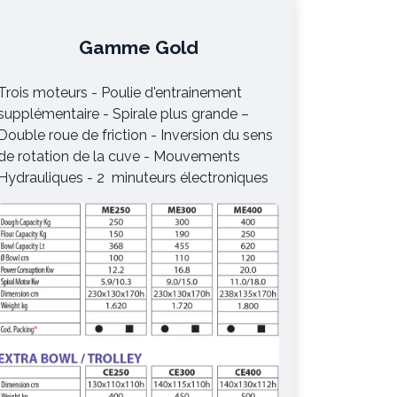
Gamme Gold
Trois moteurs - Poulie d'entrainement
supplémentaire - Spirale plus grande –
Double roue de friction - Inversion du sens
de rotation de la cuve - Mouvements
Hydrauliques - 2 minuteurs électroniques