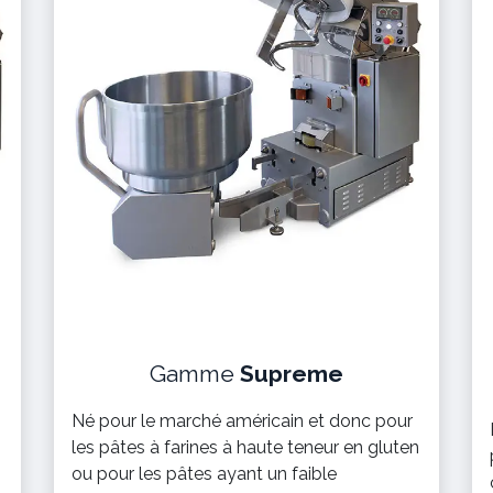
Gamme
Supreme
Né pour le marché américain et donc pour
les pâtes à farines à haute teneur en gluten
ou pour les pâtes ayant un faible