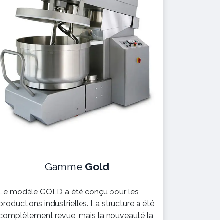
Gamme
Gold
Le modèle GOLD a été conçu pour les
productions industrielles. La structure a été
complètement revue, mais la nouveauté la