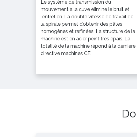
Le système de transmission du
mouvement à la cuve élimine le bruit et
l’entretien. La double vitesse de travail de
la spirale permet d’obtenir des pâtes
homogènes et raffinées. La structure de la
machine est en acier peint très épais. La
totalité de la machine répond à la dernière
directive machines CE.
Do