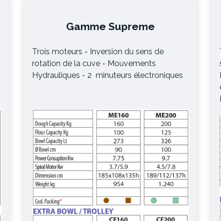
Gamme Supreme
Trois moteurs - Inversion du sens de
rotation de la cuve - Mouvements
Hydrauliques - 2 minuteurs électroniques