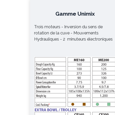
Gamme Unimix
Trois moteurs - Inversion du sens de
rotation de la cuve - Mouvements
Hydrauliques - 2 minuteurs électroniques