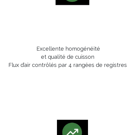
Excellente homogénéité
et qualité de cuisson
Flux d’air contrôlés par 4 rangées de registres