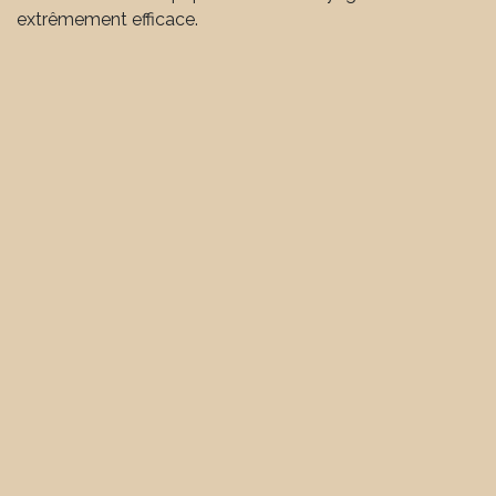
extrêmement efficace.