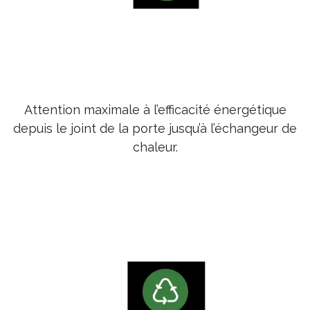
Attention maximale à l’efficacité énergétique
depuis le joint de la porte jusqu’à l’échangeur de
chaleur.