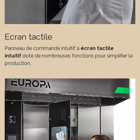
Ecran tactile
Panneau de commande intuitif à
écran tactile
intuitif
doté de nombreuses fonctions pour simplifier la
production.