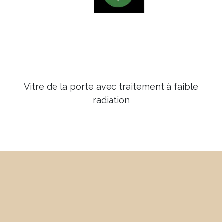
Vitre de la porte avec traitement à faible
radiation