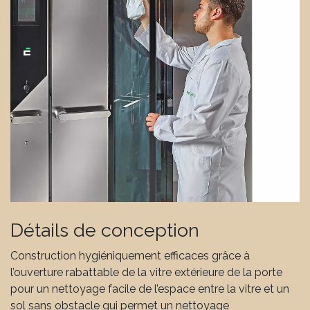
Détails de conception
Construction hygiéniquement efficaces grâce à
l’ouverture rabattable de la vitre extérieure de la porte
pour un nettoyage facile de l’espace entre la vitre et un
sol sans obstacle qui permet un nettoyage