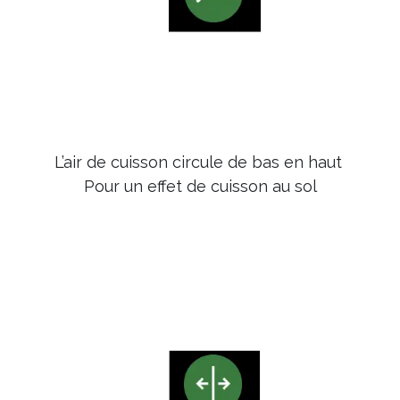
L’air de cuisson circule de bas en haut
Pour un effet de cuisson au sol