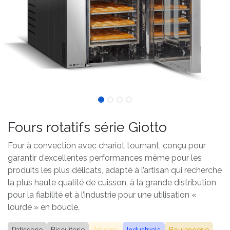
Fours rotatifs série Giotto
Four à convection avec chariot tournant, conçu pour
garantir d’excellentes performances même pour les
produits les plus délicats, adapté à l’artisan qui recherche
la plus haute qualité de cuisson, à la grande distribution
pour la fiabilité et à l’industrie pour une utilisation «
lourde » en boucle.