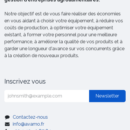
Notre objectif est de vous faire réaliser des économies
en vous aidant à choisir votre équipement, à réduire vos
coûts de production, à optimiser votre équipement
existant, à former votre personnel pour une meilleure
performance, à améliorer la qualité de vos produits et à
garder une longueur d'avance sur vos concurrents grâce
à la création de nouveaux produits.
Inscrivez vous
Newsletter
Contactez-nous
info@avamo.fr