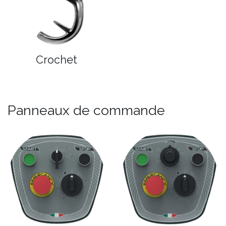
Crochet
Panneaux de commande