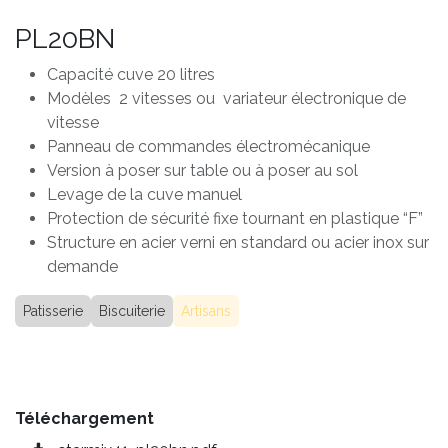
PL20BN
Capacité cuve 20 litres
Modèles 2 vitesses ou variateur électronique de
vitesse
Panneau de commandes électromécanique
Version à poser sur table ou à poser au sol
Levage de la cuve manuel
Protection de sécurité fixe tournant en plastique “F”
Structure en acier verni en standard ou acier inox sur
demande
Patisserie
Biscuiterie
Artisans
Téléchargement