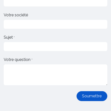
Votre société
Sujet
*
Votre question
*
Soumettre