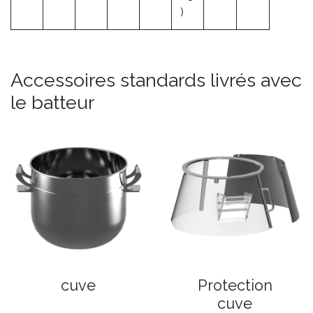
)
Accessoires standards livrés avec
le batteur
cuve
Protection
cuve