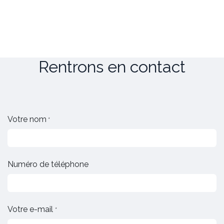
Rentrons en contact
Votre nom
*
Numéro de téléphone
Votre e-mail
*