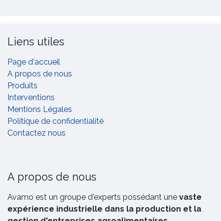
Liens utiles
Page d'accueil
A propos de nous
Produits
Interventions
Mentions Légales
Politique de confidentialité
Contactez nous
A propos de nous
Avamo est un groupe d'experts possédant une
vaste
expérience industrielle dans la production et la
gestion d'entreprises agroalimentaires.