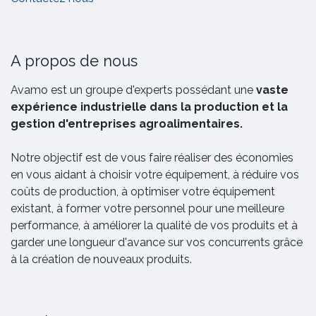
A propos de nous
Avamo est un groupe d'experts possédant une
vaste
expérience industrielle dans la production et la
gestion d'entreprises agroalimentaires.
Notre objectif est de vous faire réaliser des économies
en vous aidant à choisir votre équipement, à réduire vos
coûts de production, à optimiser votre équipement
existant, à former votre personnel pour une meilleure
performance, à améliorer la qualité de vos produits et à
garder une longueur d'avance sur vos concurrents grâce
à la création de nouveaux produits.