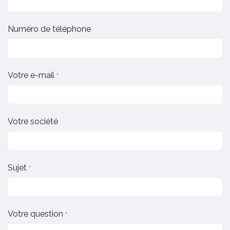
Numéro de téléphone
Votre e-mail
*
Votre société
Sujet
*
Votre question
*