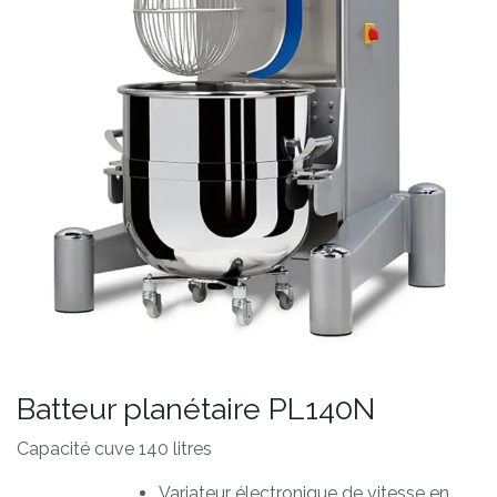
Batteur planétaire PL140N
Capacité cuve 140 litres
Variateur électronique de vitesse en