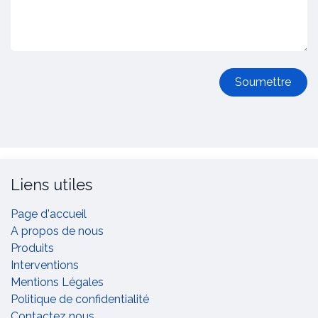
Soumettre
Liens utiles
Page d'accueil
A propos de nous
Produits
Interventions
Mentions Légales
Politique de confidentialité
Contactez nous