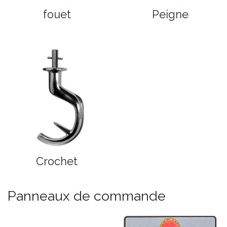
fouet
Peigne
Crochet
Panneaux de commande