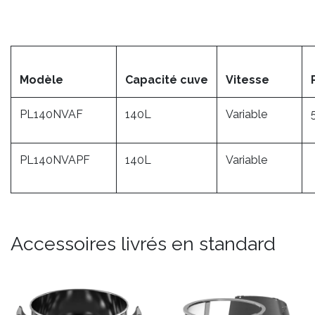
Modèle
Capacité cuve
Vitesse
PL140NVAF
140L
Variable
PL140NVAPF
140L
Variable
Accessoires livrés en standard