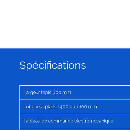
Spécifications
Largeur tapis 600 mm
Longueur plans 1400 ou 1600 mm
Tableau de commande électromécanique