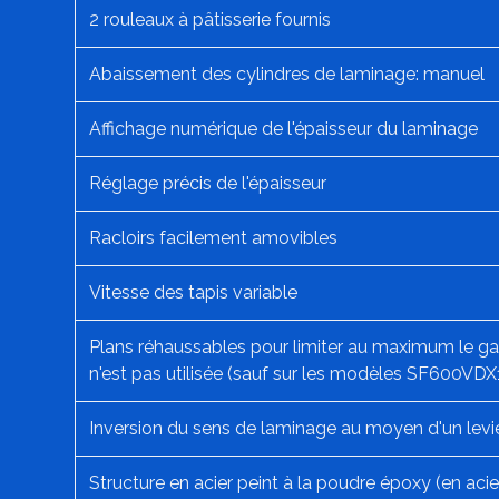
2 rouleaux à pâtisserie fournis
Abaissement des cylindres de laminage: manuel
Affichage numérique de l'épaisseur du laminage
Réglage précis de l'épaisseur
Racloirs facilement amovibles
Vitesse des tapis variable
Plans réhaussables pour limiter au maximum le ga
n'est pas utilisée (sauf sur les modèles SF600V
Inversion du sens de laminage au moyen d'un levi
Structure en acier peint à la poudre époxy (en aci