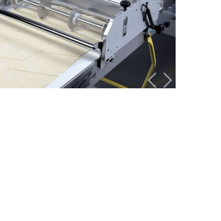
Précédent
Suivant