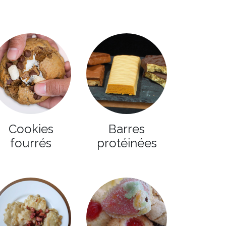
Cookies
Barres
fourrés
protéinées