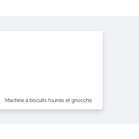
Machine à biscuits fourrés et gnocchis