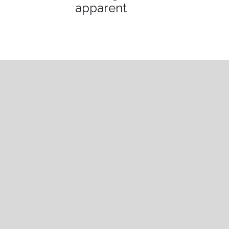
apparent