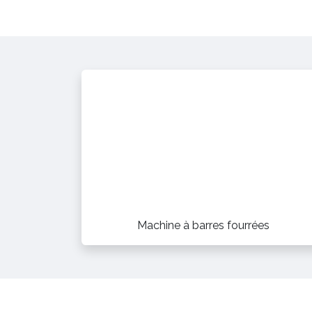
Machine à barres fourrées