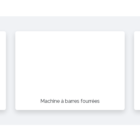
Machine à barres fourrées